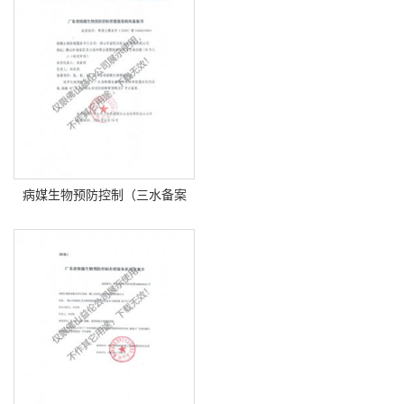
病媒生物预防控制（三水备案
书）