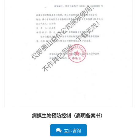
病媒生物预防控制（高明备案书）
立即咨询