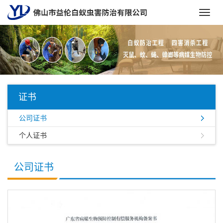
Toggl
navig
证书
公司证书
个人证书
公司证书