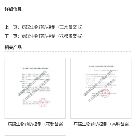
详细信息
上一页：
病媒生物预防控制（三水备案书）
下一页：
病媒生物预防控制（花都备案书）
相关产品
病媒生物预防控制（花都备案
病媒生物预防控制（高明备案
书）
书）