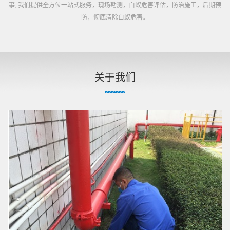
事; 我们提供全方位一站式服务，现场勘测，白蚁危害评估，防治施工，后期预
防，彻底清除白蚁危害。
关于我们