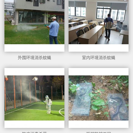
外围环境消杀蚊蝇
室内环境消杀蚊蝇