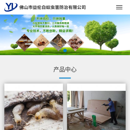
Toggl
navig
产品中心