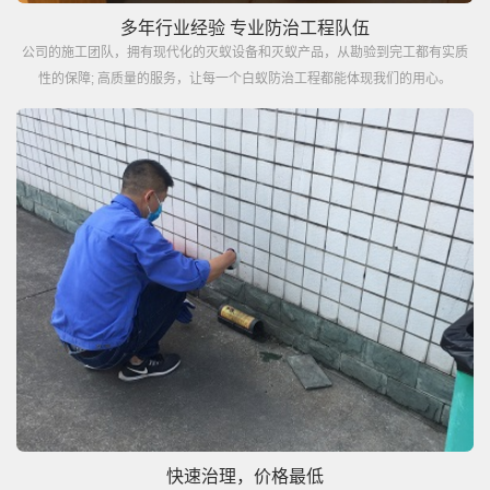
多年行业经验 专业防治工程队伍
公司的施工团队，拥有现代化的灭蚁设备和灭蚁产品，从勘验到完工都有实质
性的保障; 高质量的服务，让每一个白蚁防治工程都能体现我们的用心。
快速治理，价格最低