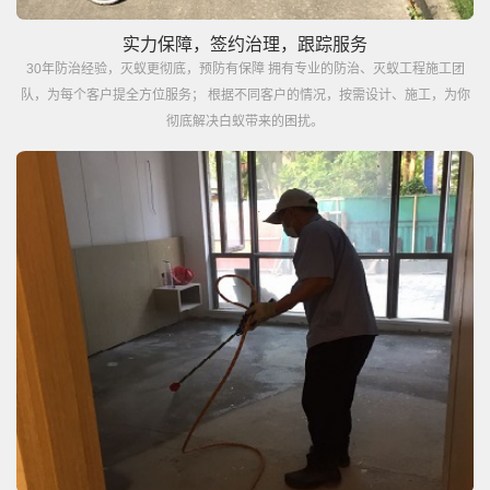
实力保障，签约治理，跟踪服务
30年防治经验，灭蚁更彻底，预防有保障 拥有专业的防治、灭蚁工程施工团
队，为每个客户提全方位服务； 根据不同客户的情况，按需设计、施工，为你
彻底解决白蚁带来的困扰。