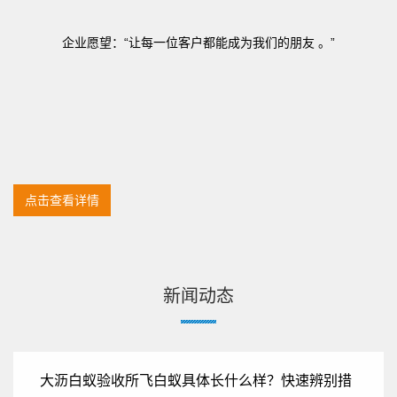
企业愿望：“让每一位客户都能成为我们的朋友 。”
点击查看详情
新闻动态
大沥白蚁验收所飞白蚁具体长什么样？快速辨别措